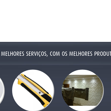
 MELHORES SERVIÇOS, COM OS MELHORES PRODU