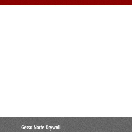
Gesso Norte Drywall